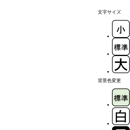
文字サイズ
背景色変更