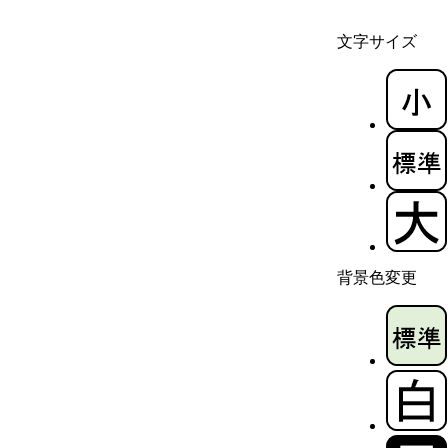
文字サイズ
背景色変更