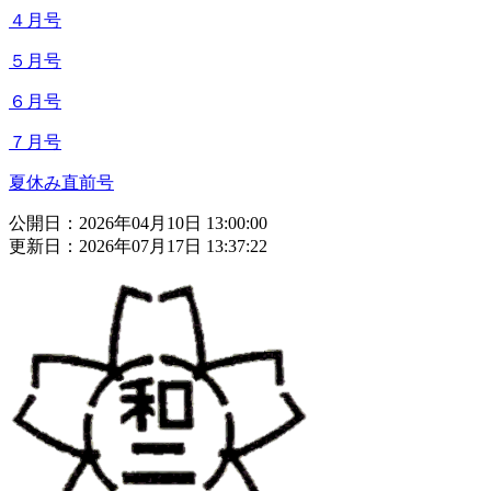
４月号
５月号
６月号
７月号
夏休み直前号
公開日：2026年04月10日 13:00:00
更新日：2026年07月17日 13:37:22