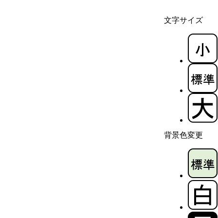
文字サイズ
背景色変更