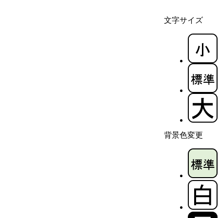
文字サイズ
背景色変更