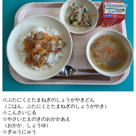
☆ぶたにくとたまねぎのしょうがやきどん
（ごはん、ぶたにくとたまねぎのしょうがやき）
☆こんさいじる
☆やさいとえのきのおかかあえ
（おかか、しょうゆ）
☆ぎゅうにゅう