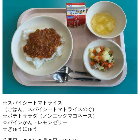
☆スパイシートマトライス
（ごはん、スパイシートマトライスのぐ)
☆ポテトサラダ（ノンエッグマヨネーズ）
☆パインかん・レモンゼリー
☆ぎゅうにゅう