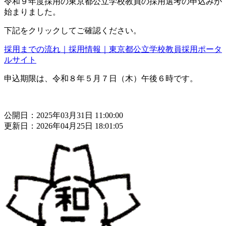
令和９年度採用の東京都公立学校教員の採用選考の申込みが
始まりました。
下記をクリックしてご確認ください。
採用までの流れ｜採用情報｜東京都公立学校教員採用ポータ
ルサイト
申込期限は、令和８年５月７日（木）午後６時です。
公開日：2025年03月31日 11:00:00
更新日：2026年04月25日 18:01:05