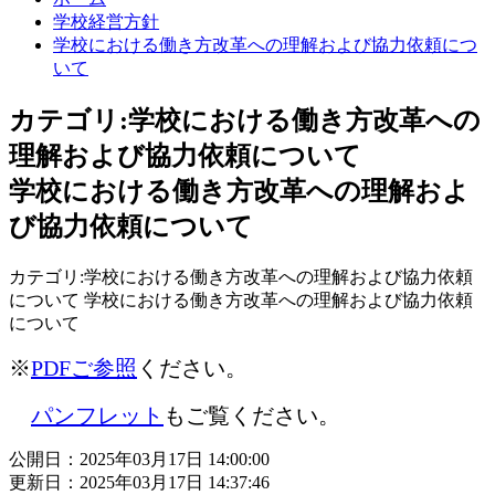
学校経営方針
学校における働き方改革への理解および協力依頼につ
いて
カテゴリ:学校における働き方改革への
理解および協力依頼について
学校における働き方改革への理解およ
び協力依頼について
カテゴリ:学校における働き方改革への理解および協力依頼
について 学校における働き方改革への理解および協力依頼
について
※
PDFご参照
ください。
パンフレット
もご覧ください。
公開日：2025年03月17日 14:00:00
更新日：2025年03月17日 14:37:46