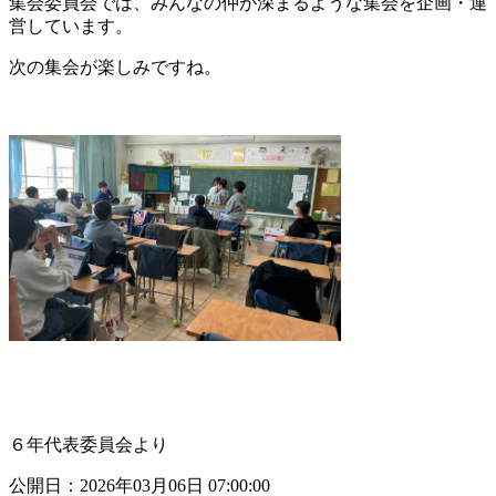
集会委員会では、みんなの仲が深まるような集会を企画・運
営しています。
次の集会が楽しみですね。
６年代表委員会より
公開日：2026年03月06日 07:00:00