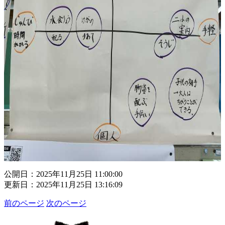
公開日：2025年11月25日 11:00:00
更新日：2025年11月25日 13:16:09
前のページ
次のページ