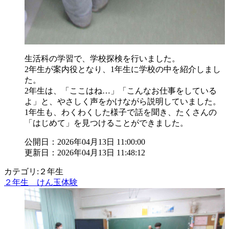
生活科の学習で、学校探検を行いました。
2年生が案内役となり、1年生に学校の中を紹介しまし
た。
2年生は、「ここはね…」「こんなお仕事をしている
よ」と、やさしく声をかけながら説明していました。
1年生も、わくわくした様子で話を聞き、たくさんの
「はじめて」を見つけることができました。
公開日：2026年04月13日 11:00:00
更新日：2026年04月13日 11:48:12
カテゴリ:２年生
２年生 けん玉体験