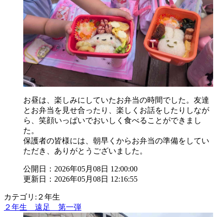
お昼は、楽しみにしていたお弁当の時間でした。友達
とお弁当を見せ合ったり、楽しくお話をしたりしなが
ら、笑顔いっぱいでおいしく食べることができまし
た。
保護者の皆様には、朝早くからお弁当の準備をしてい
ただき、ありがとうございました。
公開日：2026年05月08日 12:00:00
更新日：2026年05月08日 12:16:55
カテゴリ:２年生
２年生 遠足 第一弾