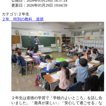
公開日：2026年05月29日 18:57:14
更新日：2026年05月29日 19:04:59
カテゴリ:２年生
２年 特別の教科 道徳
２年生は道徳の学習で「学校のよいところ」を話し合
いました。「遊具が楽しい」「安心して過ごせる」な