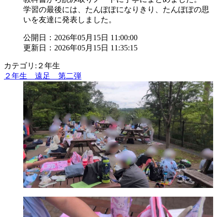
学習の最後には、たんぽぽになりきり、たんぽぽの思
いを友達に発表しました。
公開日：2026年05月15日 11:00:00
更新日：2026年05月15日 11:35:15
カテゴリ:２年生
２年生 遠足 第二弾