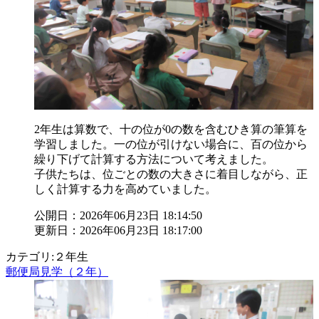
2年生は算数で、十の位が0の数を含むひき算の筆算を
学習しました。一の位が引けない場合に、百の位から
繰り下げて計算する方法について考えました。
子供たちは、位ごとの数の大きさに着目しながら、正
しく計算する力を高めていました。
公開日：2026年06月23日 18:14:50
更新日：2026年06月23日 18:17:00
カテゴリ:２年生
郵便局見学（２年）