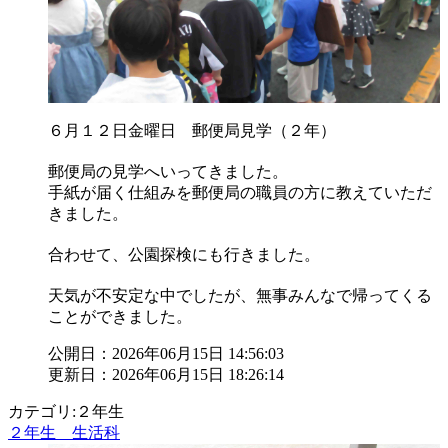
６月１２日金曜日 郵便局見学（２年）
郵便局の見学へいってきました。
手紙が届く仕組みを郵便局の職員の方に教えていただ
きました。
合わせて、公園探検にも行きました。
天気が不安定な中でしたが、無事みんなで帰ってくる
ことができました。
公開日：2026年06月15日 14:56:03
更新日：2026年06月15日 18:26:14
カテゴリ:２年生
２年生 生活科