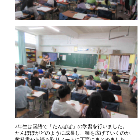
2年生は国語で「たんぽぽ」の学習を行いました。
たんぽぽがどのように成長し、種を広げていくのか、
教科書から読み取りノートに丁寧にまとめました。