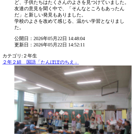
ど、子供たちはたくさんのよさを見つけていました。
友達の意見を聞く中で、「そんなところもあったん
だ」と新しい発見もありました。
学校のよさを改めて感じる、温かい学習となりまし
た。
公開日：2026年05月22日 14:48:04
更新日：2026年05月22日 14:52:11
カテゴリ:２年生
２年２組 国語「たんぽぽのちえ」