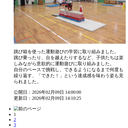
跳び箱を使った運動遊びの学習に取り組みました。
跳び乗ったり、台を越えたりするなど、子供たちは楽
しみながら意欲的に運動遊びに取り組みました。
自分のペースで挑戦し、できるようになるまで何度も
繰り返す、「できた！」という達成感を味わう姿も見
られました。
公開日：2026年02月09日 14:00:00
更新日：2026年02月09日 14:10:25
1
2
3