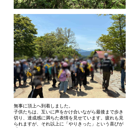
無事に頂上へ到着しました。
子供たちは、互いに声をかけ合いながら最後まで歩き
切り、達成感に満ちた表情を見せています。疲れも見
られますが、それ以上に「やりきった」という喜びが