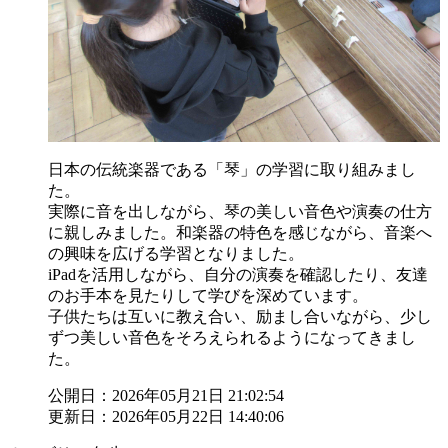
日本の伝統楽器である「琴」の学習に取り組みまし
た。
実際に音を出しながら、琴の美しい音色や演奏の仕方
に親しみました。和楽器の特色を感じながら、音楽へ
の興味を広げる学習となりました。
iPadを活用しながら、自分の演奏を確認したり、友達
のお手本を見たりして学びを深めています。
子供たちは互いに教え合い、励まし合いながら、少し
ずつ美しい音色をそろえられるようになってきまし
た。
公開日：2026年05月21日 21:02:54
更新日：2026年05月22日 14:40:06