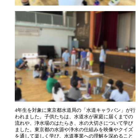
4年生を対象に東京都水道局の「水道キャラバン」が行
われました。子供たちは、水道水が家庭に届くまでの
流れや、浄水場のはたらき、水の大切さについて学び
ました。東京都の水源や浄水の仕組みを映像やクイズ
を通して楽しく学び、水道事業への理解を深めること