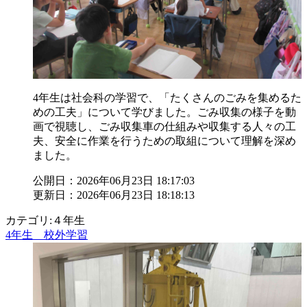
4年生は社会科の学習で、「たくさんのごみを集めるた
めの工夫」について学びました。ごみ収集の様子を動
画で視聴し、ごみ収集車の仕組みや収集する人々の工
夫、安全に作業を行うための取組について理解を深め
ました。
公開日：2026年06月23日 18:17:03
更新日：2026年06月23日 18:18:13
カテゴリ:４年生
4年生 校外学習