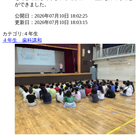
ができました。
公開日：2026年07月10日 18:02:25
更新日：2026年07月10日 18:03:15
カテゴリ:４年生
４年生 歯科講和