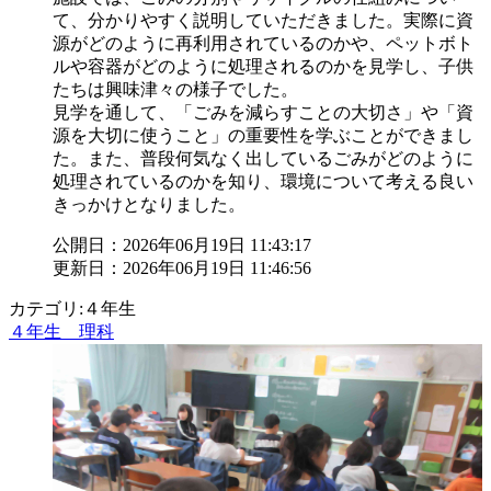
て、分かりやすく説明していただきました。実際に資
源がどのように再利用されているのかや、ペットボト
ルや容器がどのように処理されるのかを見学し、子供
たちは興味津々の様子でした。
見学を通して、「ごみを減らすことの大切さ」や「資
源を大切に使うこと」の重要性を学ぶことができまし
た。また、普段何気なく出しているごみがどのように
処理されているのかを知り、環境について考える良い
きっかけとなりました。
公開日：2026年06月19日 11:43:17
更新日：2026年06月19日 11:46:56
カテゴリ:４年生
４年生 理科