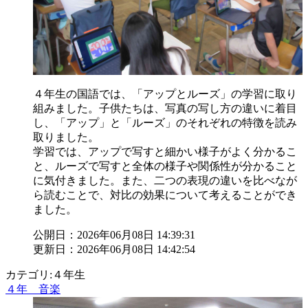
４年生の国語では、「アップとルーズ」の学習に取り
組みました。子供たちは、写真の写し方の違いに着目
し、「アップ」と「ルーズ」のそれぞれの特徴を読み
取りました。
学習では、アップで写すと細かい様子がよく分かるこ
と、ルーズで写すと全体の様子や関係性が分かること
に気付きました。また、二つの表現の違いを比べなが
ら読むことで、対比の効果について考えることができ
ました。
公開日：2026年06月08日 14:39:31
更新日：2026年06月08日 14:42:54
カテゴリ:４年生
４年 音楽