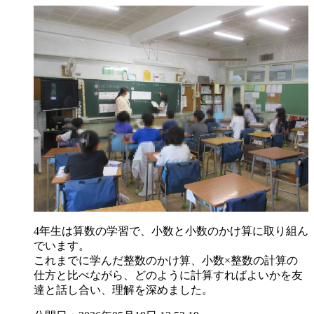
4年生は算数の学習で、小数と小数のかけ算に取り組ん
でいます。
これまでに学んだ整数のかけ算、小数×整数の計算の
仕方と比べながら、どのように計算すればよいかを友
達と話し合い、理解を深めました。