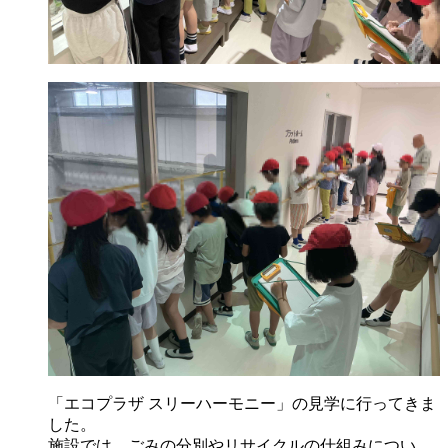
「エコプラザ スリーハーモニー」の見学に行ってきま
した。
施設では、ごみの分別やリサイクルの仕組みについ