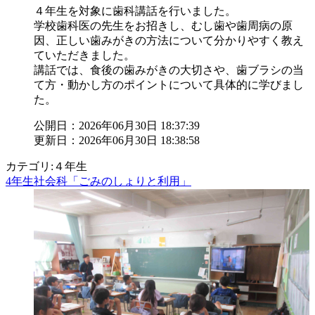
４年生を対象に歯科講話を行いました。
学校歯科医の先生をお招きし、むし歯や歯周病の原
因、正しい歯みがきの方法について分かりやすく教え
ていただきました。
講話では、食後の歯みがきの大切さや、歯ブラシの当
て方・動かし方のポイントについて具体的に学びまし
た。
公開日：2026年06月30日 18:37:39
更新日：2026年06月30日 18:38:58
カテゴリ:４年生
4年生社会科「ごみのしょりと利用」