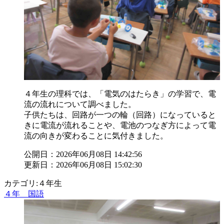
４年生の理科では、「電気のはたらき」の学習で、電
流の流れについて調べました。
子供たちは、回路が一つの輪（回路）になっていると
きに電流が流れることや、電池のつなぎ方によって電
流の向きが変わることに気付きました。
公開日：2026年06月08日 14:42:56
更新日：2026年06月08日 15:02:30
カテゴリ:４年生
４年 国語