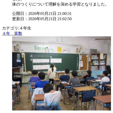
体のつくりについて理解を深める学習となりました。
公開日：2026年05月21日 21:00:31
更新日：2026年05月21日 21:02:50
カテゴリ:４年生
４年 算数