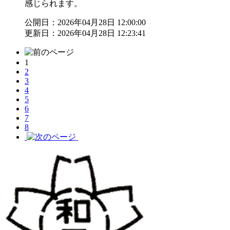
感じられます。
公開日：2026年04月28日 12:00:00
更新日：2026年04月28日 12:23:41
1
2
3
4
5
6
7
8