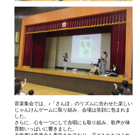
音楽集会では、♪「さんぽ」のリズムに合わせた楽しい
じゃんけんゲームに取り組み、会場は笑顔に包まれま
した。
さらに、心を一つにして合唱にも取り組み、歌声が体
育館いっぱいに響きました。