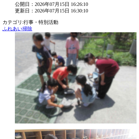
公開日：2026年07月15日 16:26:10
更新日：2026年07月15日 16:30:10
カテゴリ:行事・特別活動
ふれあい掃除