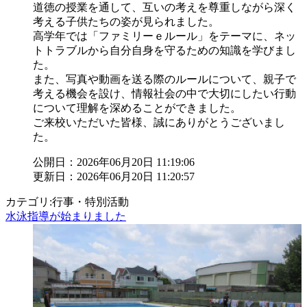
道徳の授業を通して、互いの考えを尊重しながら深く
考える子供たちの姿が見られました。
高学年では「ファミリーｅルール」をテーマに、ネッ
トトラブルから自分自身を守るための知識を学びまし
た。
また、写真や動画を送る際のルールについて、親子で
考える機会を設け、情報社会の中で大切にしたい行動
について理解を深めることができました。
ご来校いただいた皆様、誠にありがとうございまし
た。
公開日：2026年06月20日 11:19:06
更新日：2026年06月20日 11:20:57
カテゴリ:行事・特別活動
水泳指導が始まりました