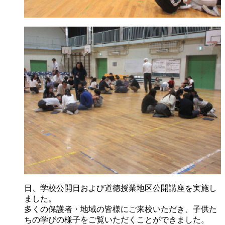
日、学校公開日および道徳授業地区公開講座を実施し
ました。
多くの保護者・地域の皆様にご来校いただき、子供た
ちの学びの様子をご覧いただくことができました。