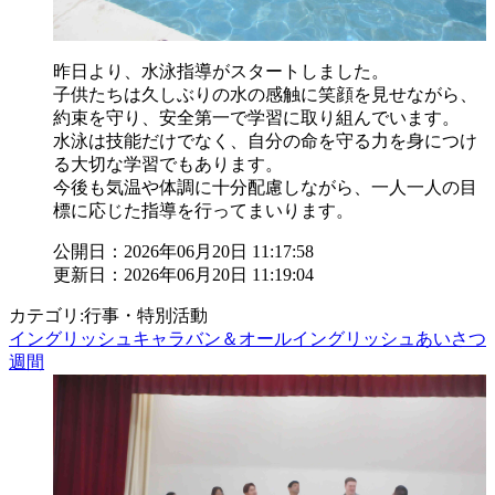
昨日より、水泳指導がスタートしました。
子供たちは久しぶりの水の感触に笑顔を見せながら、
約束を守り、安全第一で学習に取り組んでいます。
水泳は技能だけでなく、自分の命を守る力を身につけ
る大切な学習でもあります。
今後も気温や体調に十分配慮しながら、一人一人の目
標に応じた指導を行ってまいります。
公開日：2026年06月20日 11:17:58
更新日：2026年06月20日 11:19:04
カテゴリ:行事・特別活動
イングリッシュキャラバン＆オールイングリッシュあいさつ
週間