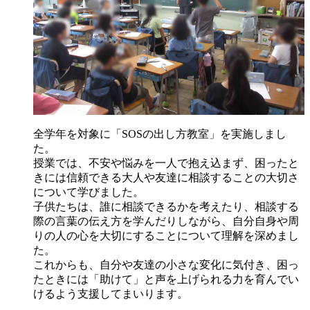
全学年を対象に「SOSの出し方教室」を実施しまし
た。
授業では、不安や悩みを一人で抱え込まず、困ったと
きには信頼できる大人や友達に相談することの大切さ
について学びました。
子供たちは、誰に相談できるかを考えたり、相談する
際の言葉の伝え方を学んだりしながら、自分自身や周
りの人の心を大切にすることについて理解を深めまし
た。
これからも、自分や友達の小さな変化に気付き、困っ
たときには「助けて」と声を上げられる力を育んでい
けるよう支援してまいります。