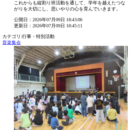
これからも縦割り班活動を通して、学年を越えたつな
がりを大切にし、思いやりの心を育んでいきます。
公開日：2026年07月09日 18:43:06
更新日：2026年07月09日 18:45:11
カテゴリ:行事・特別活動
音楽集会