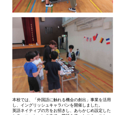
本校では、「外国語に触れる機会の創出」事業を活用
し、イングリッシュキャラバンを開催しました。
英語ネイティブの方をお招きし、あらかじめ設定した