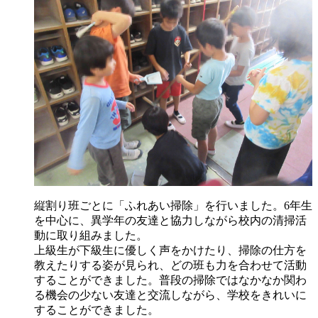
縦割り班ごとに「ふれあい掃除」を行いました。6年生
を中心に、異学年の友達と協力しながら校内の清掃活
動に取り組みました。
上級生が下級生に優しく声をかけたり、掃除の仕方を
教えたりする姿が見られ、どの班も力を合わせて活動
することができました。普段の掃除ではなかなか関わ
る機会の少ない友達と交流しながら、学校をきれいに
することができました。