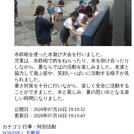
水鉄砲を使った水遊び大会を行いました。
児童は、水鉄砲で的をねらったり、水を掛け合ったり
しながら、夏ならではの活動を楽しみました。友達と
協力して遊ぶ姿や、笑顔いっぱいに活動する様子が見
られました。
暑さ対策を十分に行いながら、楽しく安全に活動する
ことができました。水と親しみ、夏の思い出となる楽
しい時間になりました。
公開日：2026年07月16日 19:10:32
更新日：2026年07月16日 19:13:43
カテゴリ:行事・特別活動
SOSの出し方教室