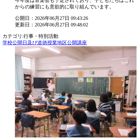
今年度は音楽会も予定されており、子どもたちはこれ
からの練習にも意欲的に取り組んでいます。
公開日：2026年06月27日 09:43:26
更新日：2026年06月27日 09:48:02
カテゴリ:行事・特別活動
学校公開日及び道徳授業地区公開講座