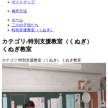
サイトマップ
操作方法
ホーム
二小の子供たち
特別支援教室（くぬぎ）
カテゴリ:特別支援教室（くぬぎ）
くぬぎ教室
カテゴリ:特別支援教室（くぬぎ） くぬぎ教室