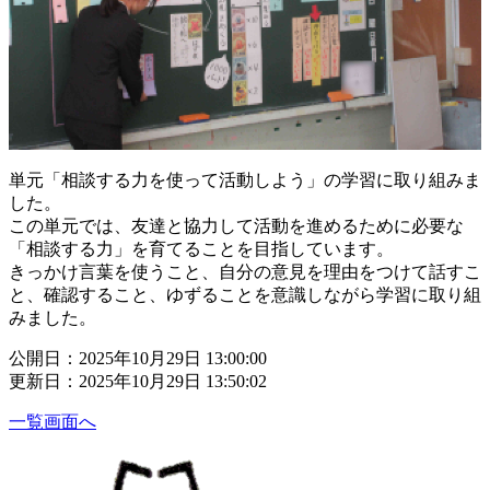
単元「相談する力を使って活動しよう」の学習に取り組みま
した。
この単元では、友達と協力して活動を進めるために必要な
「相談する力」を育てることを目指しています。
きっかけ言葉を使うこと、自分の意見を理由をつけて話すこ
と、確認すること、ゆずることを意識しながら学習に取り組
みました。
公開日：2025年10月29日 13:00:00
更新日：2025年10月29日 13:50:02
一覧画面へ