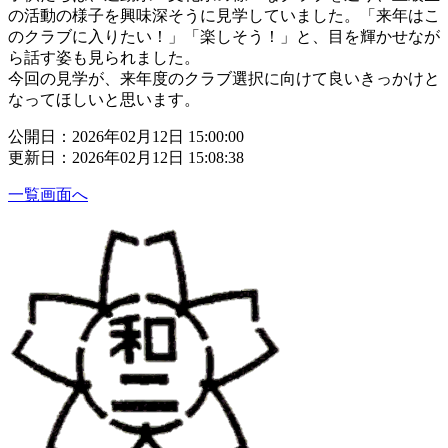
の活動の様子を興味深そうに見学していました。「来年はこ
のクラブに入りたい！」「楽しそう！」と、目を輝かせなが
ら話す姿も見られました。
今回の見学が、来年度のクラブ選択に向けて良いきっかけと
なってほしいと思います。
公開日：2026年02月12日 15:00:00
更新日：2026年02月12日 15:08:38
一覧画面へ