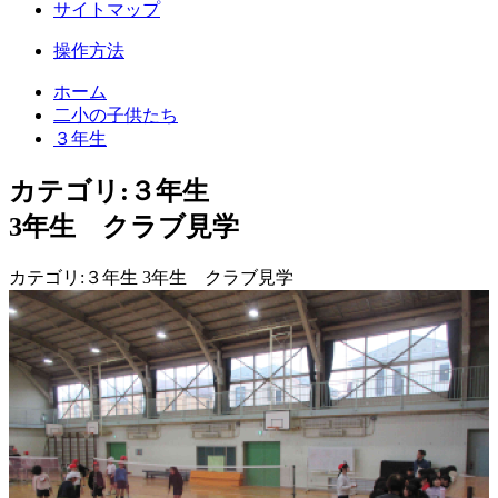
サイトマップ
操作方法
ホーム
二小の子供たち
３年生
カテゴリ:３年生
3年生 クラブ見学
カテゴリ:３年生 3年生 クラブ見学