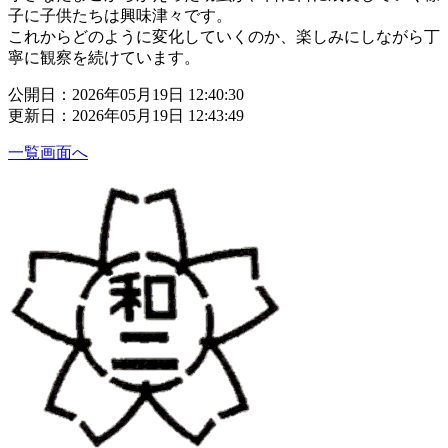
子に子供たちは興味津々です。
これからどのように変化していくのか、楽しみにしながら丁
寧に観察を続けています。
公開日：2026年05月19日 12:40:30
更新日：2026年05月19日 12:43:49
一覧画面へ