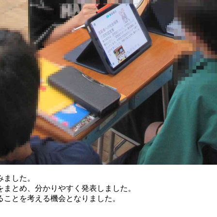
みました。
をまとめ、分かりやすく発表しました。
ることを考える機会となりました。