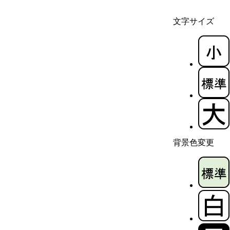
文字サイズ
背景色変更