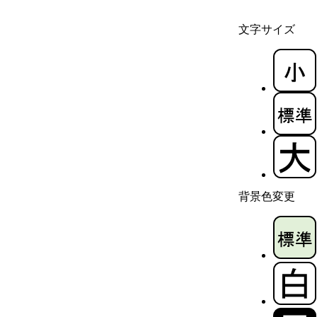
文字サイズ
背景色変更