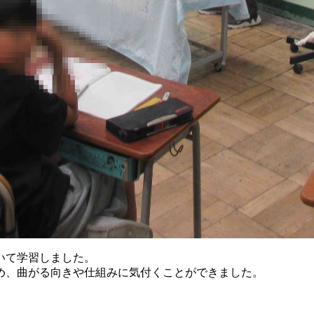
いて学習しました。
め、曲がる向きや仕組みに気付くことができました。