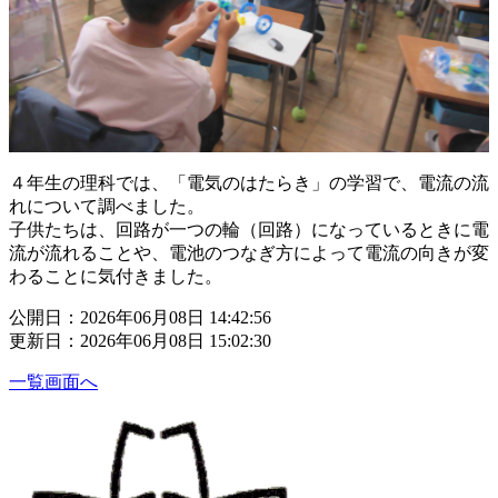
４年生の理科では、「電気のはたらき」の学習で、電流の流
れについて調べました。
子供たちは、回路が一つの輪（回路）になっているときに電
流が流れることや、電池のつなぎ方によって電流の向きが変
わることに気付きました。
公開日：2026年06月08日 14:42:56
更新日：2026年06月08日 15:02:30
一覧画面へ