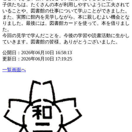
子供たちは、たくさんの本が利用しやすいように工夫されて
いることや、図書館の仕事について学ぶことができました。
また、実際に館内を見学しながら、本に親しむよい機会とな
りました。最後には、図書館カードを使って、本を借りまし
た。
今回の見学で学んだことを、今後の学習や読書活動に生かし
ていきます。図書館の皆様、ありがとうございました。
公開日：2026年06月10日 16:58:13
更新日：2026年06月10日 17:19:25
一覧画面へ