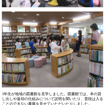
3年生が地域の図書館を見学しました。図書館では、本の貸
し出しや返却の仕組みについて説明を聞いたり、普段は入る
ことのできない書庫を見せていただいたりしました。