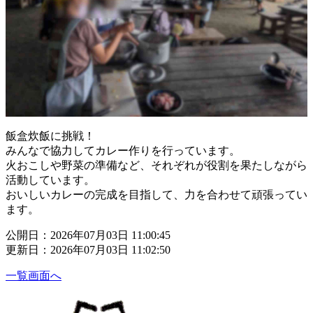
飯盒炊飯に挑戦！
みんなで協力してカレー作りを行っています。
火おこしや野菜の準備など、それぞれが役割を果たしながら
活動しています。
おいしいカレーの完成を目指して、力を合わせて頑張ってい
ます。
公開日：2026年07月03日 11:00:45
更新日：2026年07月03日 11:02:50
一覧画面へ