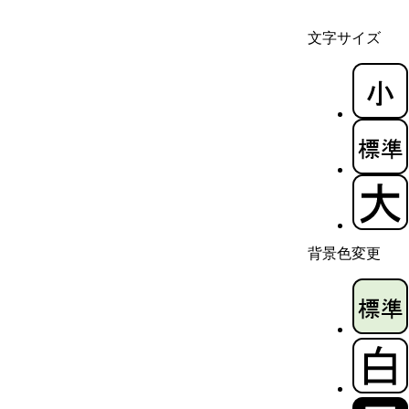
文字サイズ
背景色変更